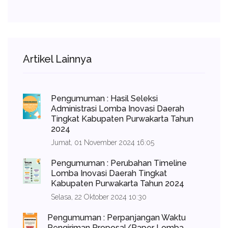
Artikel Lainnya
Pengumuman : Hasil Seleksi
Administrasi Lomba Inovasi Daerah
Tingkat Kabupaten Purwakarta Tahun
2024
Jumat, 01 November 2024 16:05
Pengumuman : Perubahan Timeline
Lomba Inovasi Daerah Tingkat
Kabupaten Purwakarta Tahun 2024
Selasa, 22 Oktober 2024 10:30
Pengumuman : Perpanjangan Waktu
Pengiriman Proposal/Paper Lomba