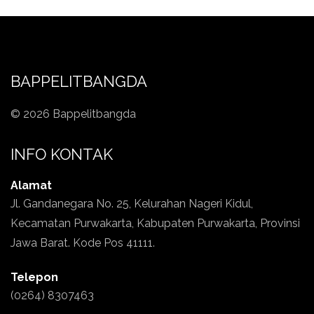
BAPPELITBANGDA
© 2026 Bappelitbangda
INFO KONTAK
Alamat
Jl. Gandanegara No. 25, Kelurahan Nageri Kidul,
Kecamatan Purwakarta, Kabupaten Purwakarta, Provinsi
Jawa Barat. Kode Pos 41111.
Telepon
(0264) 8307463