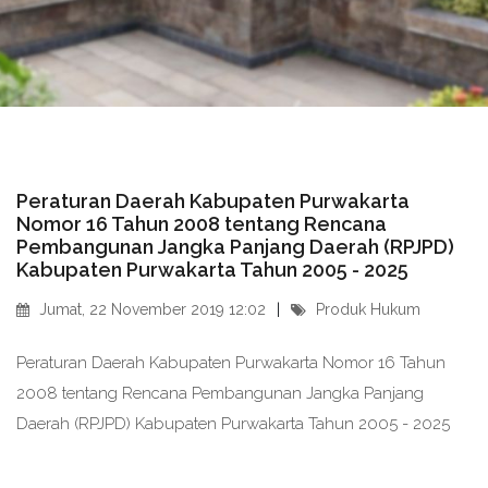
Peraturan Daerah Kabupaten Purwakarta
Nomor 16 Tahun 2008 tentang Rencana
Pembangunan Jangka Panjang Daerah (RPJPD)
Kabupaten Purwakarta Tahun 2005 - 2025
Jumat, 22 November 2019 12:02
Produk Hukum
Peraturan Daerah Kabupaten Purwakarta Nomor 16 Tahun
2008 tentang Rencana Pembangunan Jangka Panjang
Daerah (RPJPD) Kabupaten Purwakarta Tahun 2005 - 2025