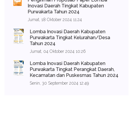
Inovasi Daerah Tingkat Kabupaten
Purwakarta Tahun 2024
Jumat, 18 Oktober 2024 11:24
Lomba Inovasi Daerah Kabupaten
Purwakarta Tingkat Kelurahan/Desa
Tahun 2024
Jumat, 04 Oktober 2024 10:26
Lomba Inovasi Daerah Kabupaten
Purwakarta Tingkat Perangkat Daerah,
Kecamatan dan Puskesmas Tahun 2024
Senin, 30 September 2024 12:49