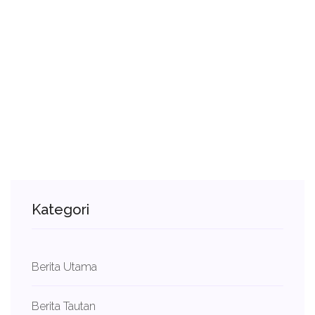
Kategori
Berita Utama
Berita Tautan