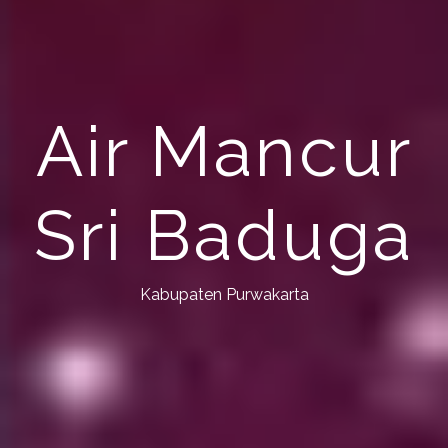
Air Mancur
Sri Baduga
Kabupaten Purwakarta