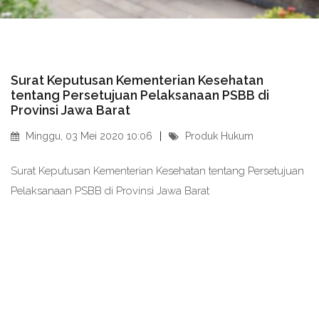
Surat Keputusan Kementerian Kesehatan
tentang Persetujuan Pelaksanaan PSBB di
Provinsi Jawa Barat
Minggu, 03 Mei 2020 10:06
Produk Hukum
Surat Keputusan Kementerian Kesehatan tentang Persetujuan
Pelaksanaan PSBB di Provinsi Jawa Barat