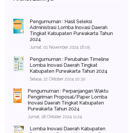
Pengumuman : Hasil Seleksi
Administrasi Lomba Inovasi Daerah
Tingkat Kabupaten Purwakarta Tahun
2024
Jumat, 01 November 2024 16:05
Pengumuman : Perubahan Timeline
Lomba Inovasi Daerah Tingkat
Kabupaten Purwakarta Tahun 2024
Selasa, 22 Oktober 2024 10:30
Pengumuman : Perpanjangan Waktu
Pengiriman Proposal/Paper Lomba
Inovasi Daerah Tingkat Kabupaten
Purwakarta Tahun 2024
Jumat, 18 Oktober 2024 11:24
Lomba Inovasi Daerah Kabupaten