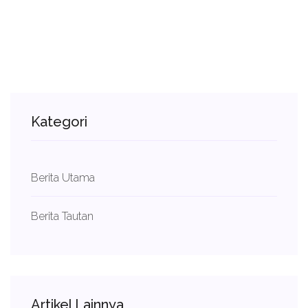
Kategori
Berita Utama
Berita Tautan
Artikel Lainnya