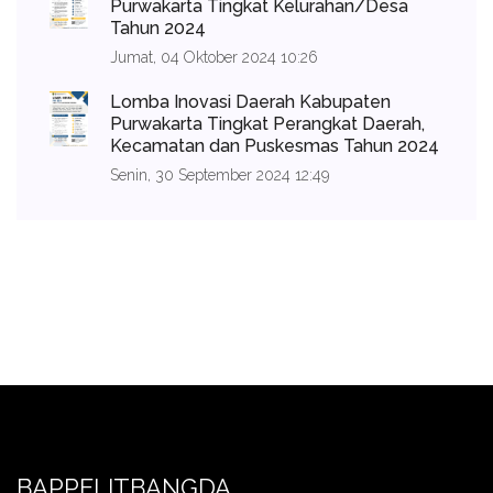
Purwakarta Tingkat Kelurahan/Desa
Tahun 2024
Jumat, 04 Oktober 2024 10:26
Lomba Inovasi Daerah Kabupaten
Purwakarta Tingkat Perangkat Daerah,
Kecamatan dan Puskesmas Tahun 2024
Senin, 30 September 2024 12:49
BAPPELITBANGDA