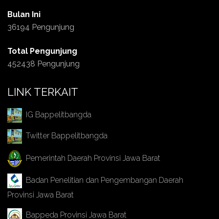
Bulan Ini
36194 Pengunjung
Total Pengunjung
452438 Pengunjung
LINK TERKAIT
IG Bappelitbangda
Twitter Bappelitbangda
Pemerintah Daerah Provinsi Jawa Barat
Badan Penelitian dan Pengembangan Daerah
Provinsi Jawa Barat
Bappeda Provinsi Jawa Barat