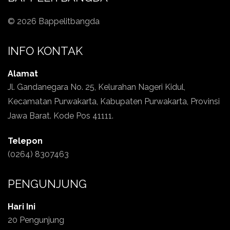
© 2026 Bappelitbangda
INFO KONTAK
Alamat
Jl. Gandanegara No. 25, Kelurahan Nageri Kidul,
Kecamatan Purwakarta, Kabupaten Purwakarta, Provinsi
Jawa Barat. Kode Pos 41111.
Telepon
(0264) 8307463
PENGUNJUNG
Hari Ini
20 Pengunjung