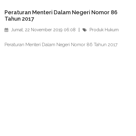
Peraturan Menteri Dalam Negeri Nomor 86
Tahun 2017
Jumat, 22 November 2019 06:08
Produk Hukum
Peraturan Menteri Dalam Negeri Nomor 86 Tahun 2017