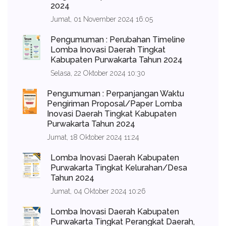
2024
Jumat, 01 November 2024 16:05
Pengumuman : Perubahan Timeline
Lomba Inovasi Daerah Tingkat
Kabupaten Purwakarta Tahun 2024
Selasa, 22 Oktober 2024 10:30
Pengumuman : Perpanjangan Waktu
Pengiriman Proposal/Paper Lomba
Inovasi Daerah Tingkat Kabupaten
Purwakarta Tahun 2024
Jumat, 18 Oktober 2024 11:24
Lomba Inovasi Daerah Kabupaten
Purwakarta Tingkat Kelurahan/Desa
Tahun 2024
Jumat, 04 Oktober 2024 10:26
Lomba Inovasi Daerah Kabupaten
Purwakarta Tingkat Perangkat Daerah,