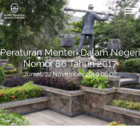
Peraturan Menteri Dalam Negeri
Nomor 86 Tahun 2017
Jumat, 22 November 2019 06:08