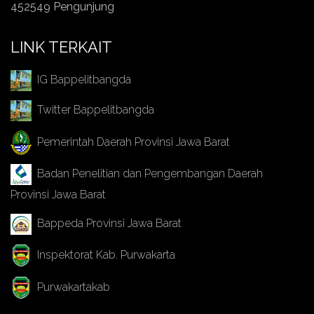
452549 Pengunjung
LINK TERKAIT
IG Bappelitbangda
Twitter Bappelitbangda
Pemerintah Daerah Provinsi Jawa Barat
Badan Penelitian dan Pengembangan Daerah
Provinsi Jawa Barat
Bappeda Provinsi Jawa Barat
Inspektorat Kab. Purwakarta
Purwakartakab