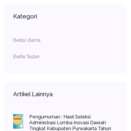
Kategori
Berita Utama
Berita Tautan
Artikel Lainnya
Pengumuman : Hasil Seleksi
Administrasi Lomba Inovasi Daerah
Tingkat Kabupaten Purwakarta Tahun