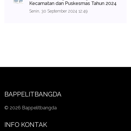
Kecamatan dan Puskesmas Tahun 2024
Senin, 30 September 2024 12:49
BAPPELITBANGDA
© 2026 Bappelitbangda
INFO KONTAK