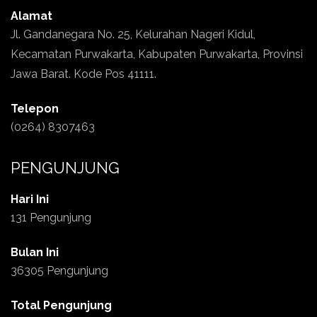
Alamat
Jl. Gandanegara No. 25, Kelurahan Nageri Kidul,
Kecamatan Purwakarta, Kabupaten Purwakarta, Provinsi
Jawa Barat. Kode Pos 41111.
Telepon
(0264) 8307463
PENGUNJUNG
Hari Ini
131 Pengunjung
Bulan Ini
36305 Pengunjung
Total Pengunjung