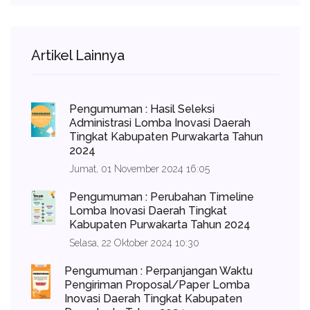
Artikel Lainnya
Pengumuman : Hasil Seleksi
Administrasi Lomba Inovasi Daerah
Tingkat Kabupaten Purwakarta Tahun
2024
Jumat, 01 November 2024 16:05
Pengumuman : Perubahan Timeline
Lomba Inovasi Daerah Tingkat
Kabupaten Purwakarta Tahun 2024
Selasa, 22 Oktober 2024 10:30
Pengumuman : Perpanjangan Waktu
Pengiriman Proposal/Paper Lomba
Inovasi Daerah Tingkat Kabupaten