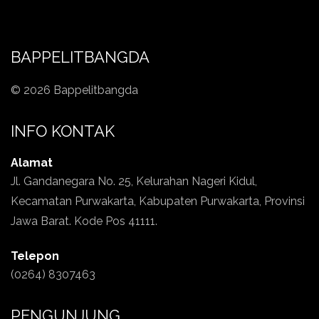
BAPPELITBANGDA
© 2026 Bappelitbangda
INFO KONTAK
Alamat
Jl. Gandanegara No. 25, Kelurahan Nageri Kidul,
Kecamatan Purwakarta, Kabupaten Purwakarta, Provinsi
Jawa Barat. Kode Pos 41111.
Telepon
(0264) 8307463
PENGUNJUNG