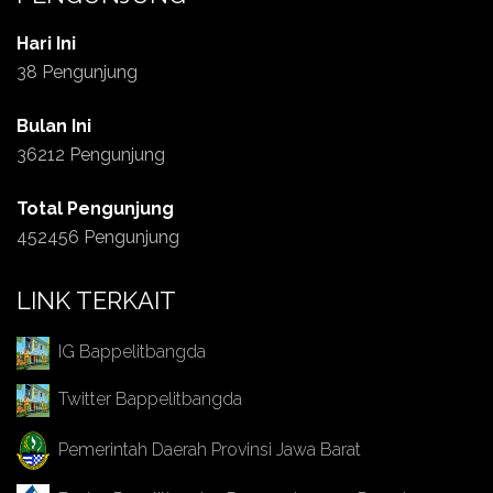
Hari Ini
38 Pengunjung
Bulan Ini
36212 Pengunjung
Total Pengunjung
452456 Pengunjung
LINK TERKAIT
IG Bappelitbangda
Twitter Bappelitbangda
Pemerintah Daerah Provinsi Jawa Barat