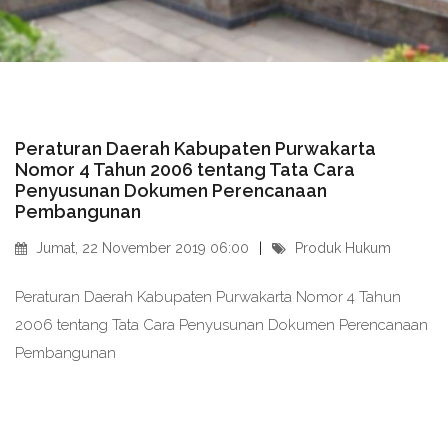
Peraturan Daerah Kabupaten Purwakarta
Nomor 4 Tahun 2006 tentang Tata Cara
Penyusunan Dokumen Perencanaan
Pembangunan
Jumat, 22 November 2019 06:00
Produk Hukum
Peraturan Daerah Kabupaten Purwakarta Nomor 4 Tahun
2006 tentang Tata Cara Penyusunan Dokumen Perencanaan
Pembangunan