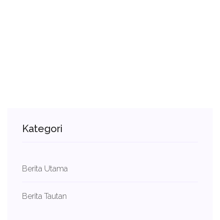
Kategori
Berita Utama
Berita Tautan