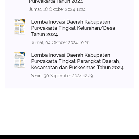
Purwakarta Tahun 2024
Jumat, 18 Oktober 2024 11:24
Lomba Inovasi Daerah Kabupaten
Purwakarta Tingkat Kelurahan/Desa
Tahun 2024
Jumat, 04 Oktober 2024 10:26
Lomba Inovasi Daerah Kabupaten
Purwakarta Tingkat Perangkat Daerah,
Kecamatan dan Puskesmas Tahun 2024
Senin, 30 September 2024 12:49