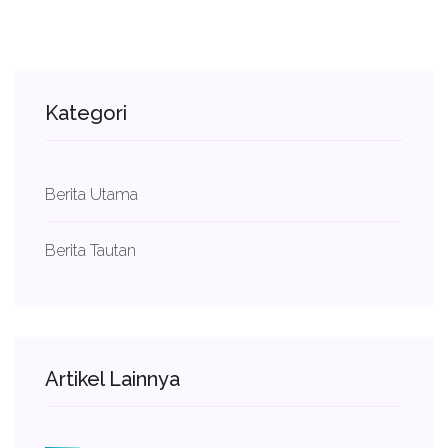
Kategori
Berita Utama
Berita Tautan
Artikel Lainnya