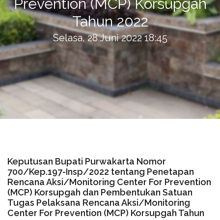
Prevention (MCP) Korsupgah
Tahun 2022
Selasa, 28 Juni 2022 18:45
Keputusan Bupati Purwakarta Nomor
700/Kep.197-Insp/2022 tentang Penetapan
Rencana Aksi/Monitoring Center For Prevention
(MCP) Korsupgah dan Pembentukan Satuan
Tugas Pelaksana Rencana Aksi/Monitoring
Center For Prevention (MCP) Korsupgah Tahun