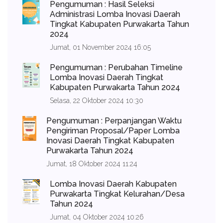
Pengumuman : Hasil Seleksi
Administrasi Lomba Inovasi Daerah
Tingkat Kabupaten Purwakarta Tahun
2024
Jumat, 01 November 2024 16:05
Pengumuman : Perubahan Timeline
Lomba Inovasi Daerah Tingkat
Kabupaten Purwakarta Tahun 2024
Selasa, 22 Oktober 2024 10:30
Pengumuman : Perpanjangan Waktu
Pengiriman Proposal/Paper Lomba
Inovasi Daerah Tingkat Kabupaten
Purwakarta Tahun 2024
Jumat, 18 Oktober 2024 11:24
Lomba Inovasi Daerah Kabupaten
Purwakarta Tingkat Kelurahan/Desa
Tahun 2024
Jumat, 04 Oktober 2024 10:26