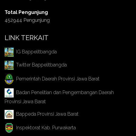
Total Pengunjung
452944 Pengunjung
LINK TERKAIT
IG Bappelitbangda
Twitter Bappelitbangda
Pemerintah Daerah Provinsi Jawa Barat
Badan Penelitian dan Pengembangan Daerah
Provinsi Jawa Barat
Bappeda Provinsi Jawa Barat
Inspektorat Kab. Purwakarta