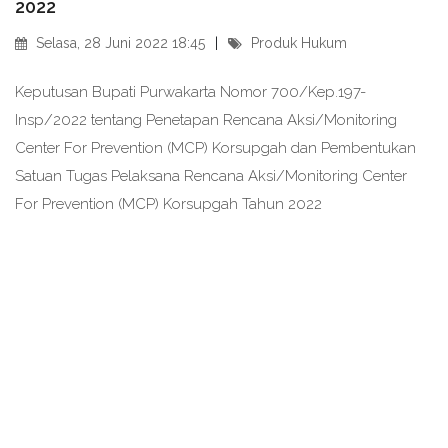
2022
Selasa, 28 Juni 2022 18:45
Produk Hukum
Keputusan Bupati Purwakarta Nomor 700/Kep.197-
Insp/2022 tentang Penetapan Rencana Aksi/Monitoring
Center For Prevention (MCP) Korsupgah dan Pembentukan
Satuan Tugas Pelaksana Rencana Aksi/Monitoring Center
For Prevention (MCP) Korsupgah Tahun 2022