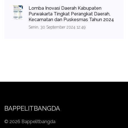
Lomba Inovasi Daerah Kabupaten
Purwakarta Tingkat Perangkat Daerah,
Kecamatan dan Puskesmas Tahun 2024
Senin, 30 September 2024 12:49
BAPPELITBANGDA
© 2026 Bappelitbangda