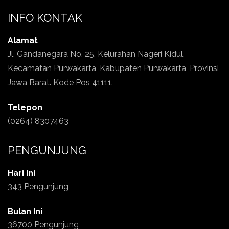
INFO KONTAK
Alamat
Jl. Gandanegara No. 25, Kelurahan Nageri Kidul,
Kecamatan Purwakarta, Kabupaten Purwakarta, Provinsi
Jawa Barat. Kode Pos 41111.
Telepon
(0264) 8307463
PENGUNJUNG
Hari Ini
343 Pengunjung
Bulan Ini
36700 Pengunjung