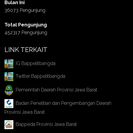
Bulan Ini
36073 Pengunjung
Total Pengunjung
452317 Pengunjung
LINK TERKAIT
IG Bappelitbangda
Twitter Bappelitbangda
Pemerintah Daerah Provinsi Jawa Barat
Badan Penelitian dan Pengembangan Daerah
Provinsi Jawa Barat
Bappeda Provinsi Jawa Barat