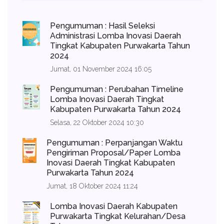
Pengumuman : Hasil Seleksi
Administrasi Lomba Inovasi Daerah
Tingkat Kabupaten Purwakarta Tahun
2024
Jumat, 01 November 2024 16:05
Pengumuman : Perubahan Timeline
Lomba Inovasi Daerah Tingkat
Kabupaten Purwakarta Tahun 2024
Selasa, 22 Oktober 2024 10:30
Pengumuman : Perpanjangan Waktu
Pengiriman Proposal/Paper Lomba
Inovasi Daerah Tingkat Kabupaten
Purwakarta Tahun 2024
Jumat, 18 Oktober 2024 11:24
Lomba Inovasi Daerah Kabupaten
Purwakarta Tingkat Kelurahan/Desa