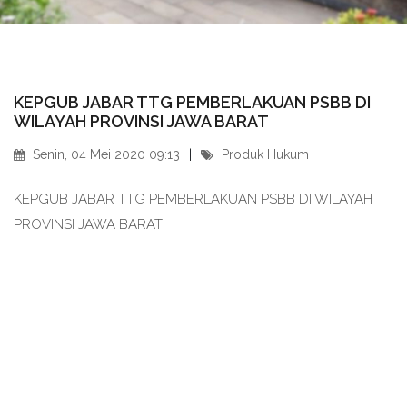
KEPGUB JABAR TTG PEMBERLAKUAN PSBB DI
WILAYAH PROVINSI JAWA BARAT
Senin, 04 Mei 2020 09:13
Produk Hukum
KEPGUB JABAR TTG PEMBERLAKUAN PSBB DI WILAYAH
PROVINSI JAWA BARAT