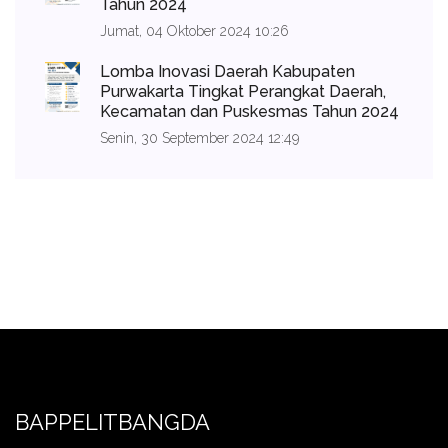
Tahun 2024
Jumat, 04 Oktober 2024 10:26
Lomba Inovasi Daerah Kabupaten
Purwakarta Tingkat Perangkat Daerah,
Kecamatan dan Puskesmas Tahun 2024
Senin, 30 September 2024 12:49
BAPPELITBANGDA