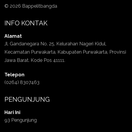
© 2026 Bappelitbangda
INFO KONTAK
Alamat
Jl. Gandanegara No. 25, Kelurahan Nageri Kidul,
Kecamatan Purwakarta, Kabupaten Purwakarta, Provinsi
Jawa Barat. Kode Pos 41111.
Telepon
(0264) 8307463
PENGUNJUNG
Hari Ini
93 Pengunjung