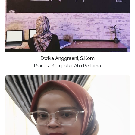
Dwika Anggraeni, S.Kom
Pranata Komputer Ahli Pertama