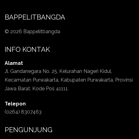
BAPPELITBANGDA
© 2026 Bappelitbangda
INFO KONTAK
Alamat
Jl. Gandanegara No. 25, Kelurahan Nageri Kidul,
Kecamatan Purwakarta, Kabupaten Purwakarta, Provinsi
Jawa Barat. Kode Pos 41111.
Telepon
(0264) 8307463
PENGUNJUNG