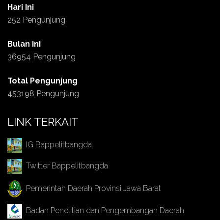
Hari Ini
252 Pengunjung
Bulan Ini
36954 Pengunjung
Total Pengunjung
453198 Pengunjung
LINK TERKAIT
IG Bappelitbangda
Twitter Bappelitbangda
Pemerintah Daerah Provinsi Jawa Barat
Badan Penelitian dan Pengembangan Daerah