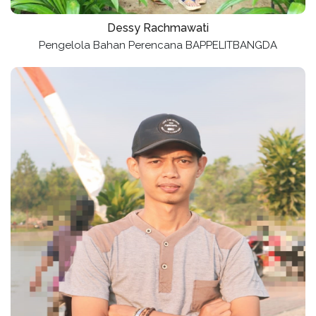
Dessy Rachmawati
Pengelola Bahan Perencana BAPPELITBANGDA