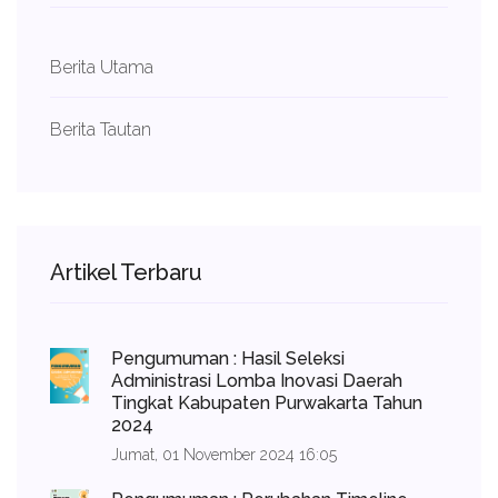
Berita Utama
Berita Tautan
Artikel Terbaru
Pengumuman : Hasil Seleksi
Administrasi Lomba Inovasi Daerah
Tingkat Kabupaten Purwakarta Tahun
2024
Jumat, 01 November 2024 16:05