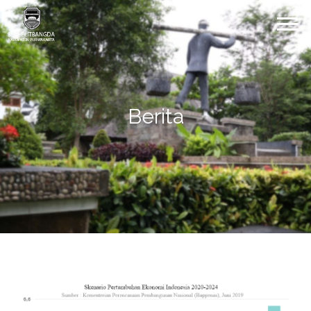
Berita