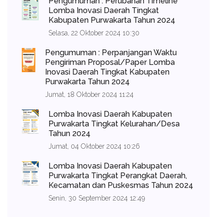
Pengumuman : Perubahan Timeline
Lomba Inovasi Daerah Tingkat
Kabupaten Purwakarta Tahun 2024
Selasa, 22 Oktober 2024 10:30
Pengumuman : Perpanjangan Waktu
Pengiriman Proposal/Paper Lomba
Inovasi Daerah Tingkat Kabupaten
Purwakarta Tahun 2024
Jumat, 18 Oktober 2024 11:24
Lomba Inovasi Daerah Kabupaten
Purwakarta Tingkat Kelurahan/Desa
Tahun 2024
Jumat, 04 Oktober 2024 10:26
Lomba Inovasi Daerah Kabupaten
Purwakarta Tingkat Perangkat Daerah,
Kecamatan dan Puskesmas Tahun 2024
Senin, 30 September 2024 12:49