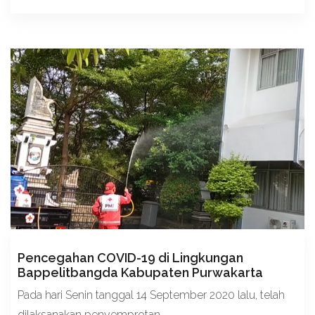
Pencegahan COVID-19 di Lingkungan
Bappelitbangda Kabupaten Purwakarta
Pada hari Senin tanggal 14 September 2020 lalu, telah
dilaksanakan penyemprotan...