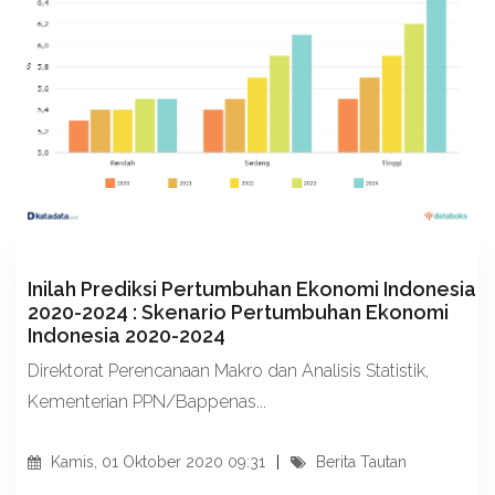
Inilah Prediksi Pertumbuhan Ekonomi Indonesia
2020-2024 : Skenario Pertumbuhan Ekonomi
Indonesia 2020-2024
Direktorat Perencanaan Makro dan Analisis Statistik,
Kementerian PPN/Bappenas...
Kamis, 01 Oktober 2020 09:31
Berita Tautan