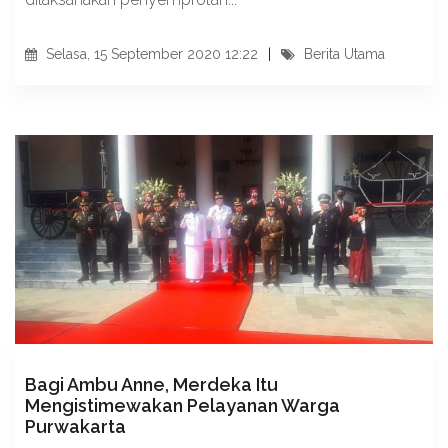
Selasa, 15 September 2020 12:22
Berita Utama
Bagi Ambu Anne, Merdeka Itu
Mengistimewakan Pelayanan Warga
Purwakarta