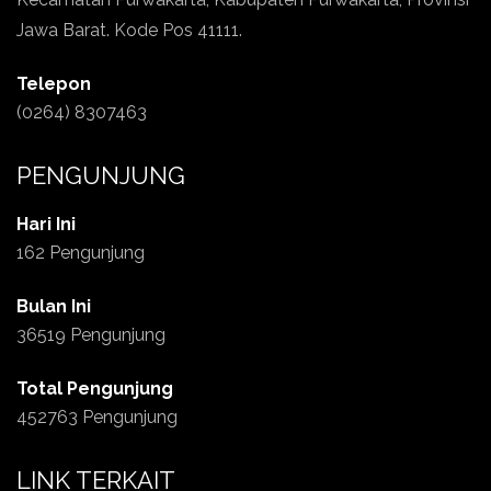
Jawa Barat. Kode Pos 41111.
Telepon
(0264) 8307463
PENGUNJUNG
Hari Ini
162 Pengunjung
Bulan Ini
36519 Pengunjung
Total Pengunjung
452763 Pengunjung
LINK TERKAIT