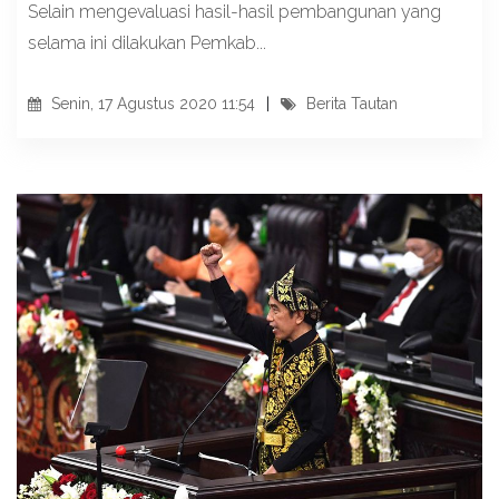
Selain mengevaluasi hasil-hasil pembangunan yang
selama ini dilakukan Pemkab...
Senin, 17 Agustus 2020 11:54
Berita Tautan