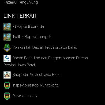
452558 Pengunjung
LINK TERKAIT
IG Bappelitbangda
Twitter Bappelitbangda
Pemerintah Daerah Provinsi Jawa Barat
Badan Penelitian dan Pengembangan Daerah
Provinsi Jawa Barat
Bappeda Provinsi Jawa Barat
Inspektorat Kab. Purwakarta
Purwakartakab