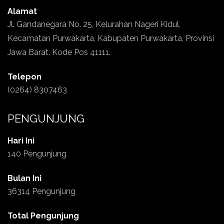
Alamat
Jl. Gandanegara No. 25, Kelurahan Nageri Kidul,
Kecamatan Purwakarta, Kabupaten Purwakarta, Provinsi
Jawa Barat. Kode Pos 41111.
Telepon
(0264) 8307463
PENGUNJUNG
Hari Ini
140 Pengunjung
Bulan Ini
36314 Pengunjung
Total Pengunjung