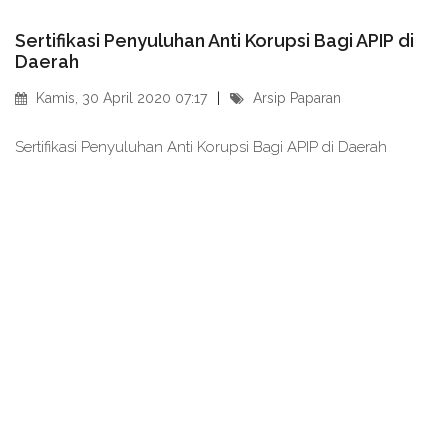
Sertifikasi Penyuluhan Anti Korupsi Bagi APIP di
Daerah
Kamis, 30 April 2020 07:17
Arsip Paparan
Sertifikasi Penyuluhan Anti Korupsi Bagi APIP di Daerah