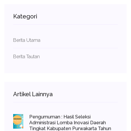
Kategori
Berita Utama
Berita Tautan
Artikel Lainnya
Pengumuman : Hasil Seleksi
Administrasi Lomba Inovasi Daerah
Tingkat Kabupaten Purwakarta Tahun