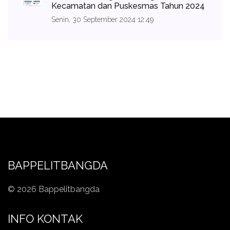
Kecamatan dan Puskesmas Tahun 2024
Senin, 30 September 2024 12:49
BAPPELITBANGDA
© 2026 Bappelitbangda
INFO KONTAK