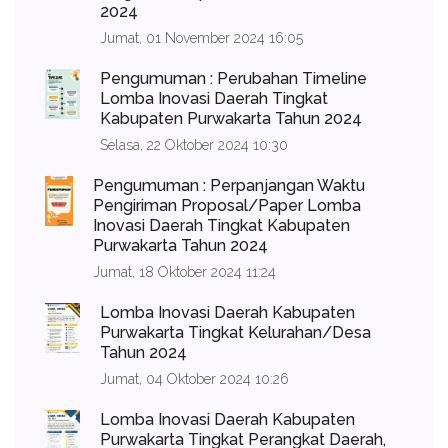
2024
Jumat, 01 November 2024 16:05
Pengumuman : Perubahan Timeline
Lomba Inovasi Daerah Tingkat
Kabupaten Purwakarta Tahun 2024
Selasa, 22 Oktober 2024 10:30
Pengumuman : Perpanjangan Waktu
Pengiriman Proposal/Paper Lomba
Inovasi Daerah Tingkat Kabupaten
Purwakarta Tahun 2024
Jumat, 18 Oktober 2024 11:24
Lomba Inovasi Daerah Kabupaten
Purwakarta Tingkat Kelurahan/Desa
Tahun 2024
Jumat, 04 Oktober 2024 10:26
Lomba Inovasi Daerah Kabupaten
Purwakarta Tingkat Perangkat Daerah,