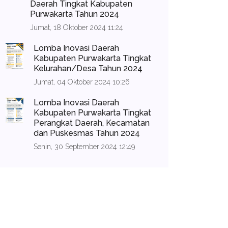
Daerah Tingkat Kabupaten
Purwakarta Tahun 2024
Jumat, 18 Oktober 2024 11:24
Lomba Inovasi Daerah
Kabupaten Purwakarta Tingkat
Kelurahan/Desa Tahun 2024
Jumat, 04 Oktober 2024 10:26
Lomba Inovasi Daerah
Kabupaten Purwakarta Tingkat
Perangkat Daerah, Kecamatan
dan Puskesmas Tahun 2024
Senin, 30 September 2024 12:49