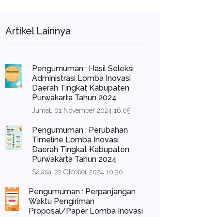
Artikel Lainnya
Pengumuman : Hasil Seleksi
Administrasi Lomba Inovasi
Daerah Tingkat Kabupaten
Purwakarta Tahun 2024
Jumat, 01 November 2024 16:05
Pengumuman : Perubahan
Timeline Lomba Inovasi
Daerah Tingkat Kabupaten
Purwakarta Tahun 2024
Selasa, 22 Oktober 2024 10:30
Pengumuman : Perpanjangan
Waktu Pengiriman
Proposal/Paper Lomba Inovasi