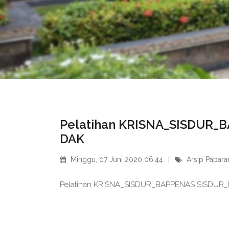
Pelatihan KRISNA_SISDUR_B
DAK
Minggu, 07 Juni 2020 06:44
Arsip Papara
Pelatihan KRISNA_SISDUR_BAPPENAS SISDUR_F