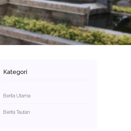
Kategori
Berita Utama
Berita Tautan