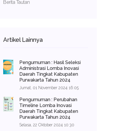
Berita Tautan
Artikel Lainnya
Pengumuman : Hasil Seleksi
Administrasi Lomba Inovasi
Daerah Tingkat Kabupaten
Purwakarta Tahun 2024
Jumat, 01 November 2024 16:05
Pengumuman : Perubahan
Timeline Lomba Inovasi
Daerah Tingkat Kabupaten
Purwakarta Tahun 2024
Selasa, 22 Oktober 2024 10:30