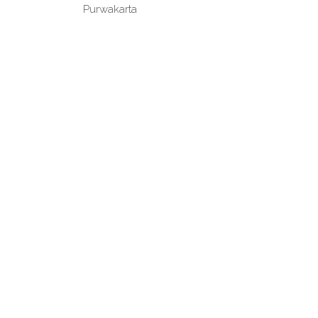
Purwakarta