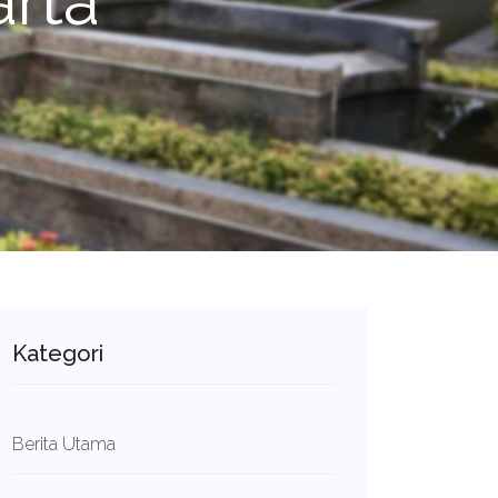
rta
Kategori
Berita Utama