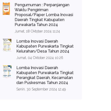
Pengumuman : Perpanjangan
Waktu Pengiriman
Proposal/Paper Lomba Inovasi
Daerah Tingkat Kabupaten
Purwakarta Tahun 2024
Jumat, 18 Oktober 2024 11:24
Lomba Inovasi Daerah
Kabupaten Purwakarta Tingkat
Kelurahan/Desa Tahun 2024
Jumat, 04 Oktober 2024 10:26
Lomba Inovasi Daerah
Kabupaten Purwakarta Tingkat
Perangkat Daerah, Kecamatan
dan Puskesmas Tahun 2024
Senin, 30 September 2024 12:49